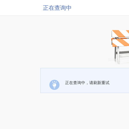
正在查询中
正在查询中，请刷新重试