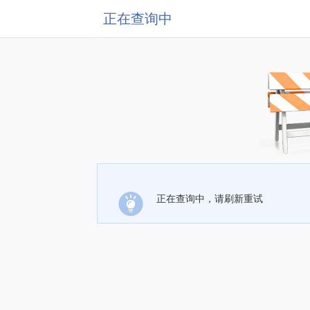
正在查询中
正在查询中，请刷新重试